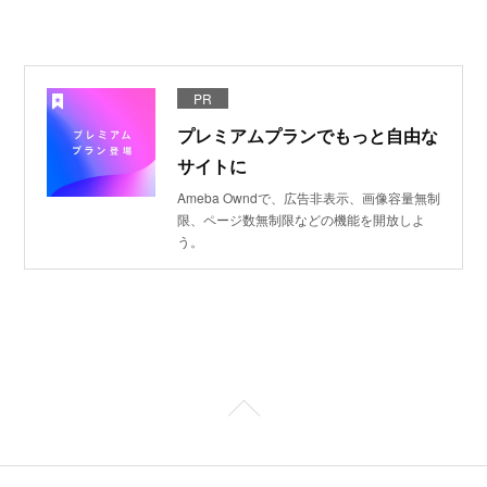
PR
プレミアムプランでもっと自由な
サイトに
Ameba Owndで、広告非表示、画像容量無制
限、ページ数無制限などの機能を開放しよ
う。