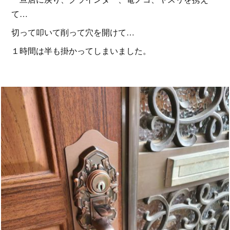
て…
切って叩いて削って穴を開けて…
１時間は半も掛かってしまいました。